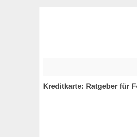
Kreditkarte: Ratgeber für 