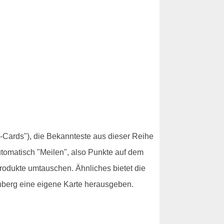
-Cards"), die Bekannteste aus dieser Reihe
utomatisch "Meilen", also Punkte auf dem
rodukte umtauschen. Ähnliches bietet die
nberg eine eigene Karte herausgeben.