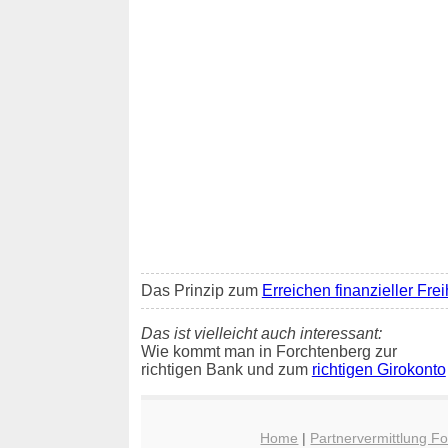
Das Prinzip zum
Erreichen finanzieller Frei
Das ist vielleicht auch interessant:
Wie kommt man in Forchtenberg zur
richtigen Bank und zum
richtigen Girokonto
Home
|
Partnervermittlung F