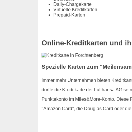
Daily-Chargekarte
Virtuelle Kreditkarten
Prepaid-Karten
Online-Kreditkarten und ihr
Spezielle Karten zum "Meilensamm
Immer mehr Unternehmen bieten Kreditkarte
dürfte die Kreditkarte der Lufthansa AG se
Punktekonto im Miles&More-Konto. Diese Pu
"Amazon Card", die Douglas Card oder die 