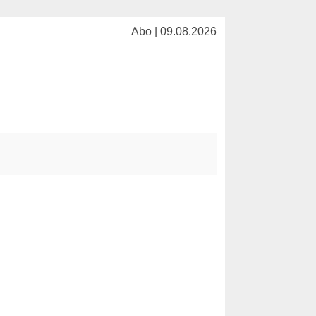
Abo | 09.08.2026