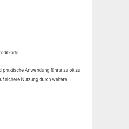
 praktische Anwendung führte zu oft zu
auf sichere Nutzung durch weitere